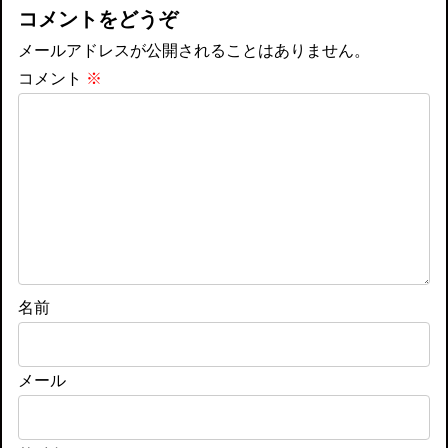
コメントをどうぞ
メールアドレスが公開されることはありません。
コメント
※
名前
メール