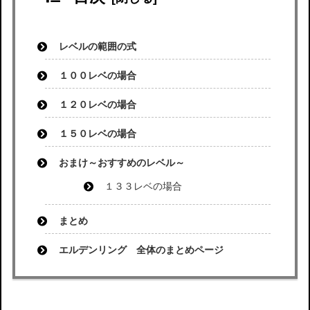
レベルの範囲の式
１００レベの場合
１２０レベの場合
１５０レベの場合
おまけ～おすすめのレベル～
１３３レベの場合
まとめ
エルデンリング 全体のまとめページ