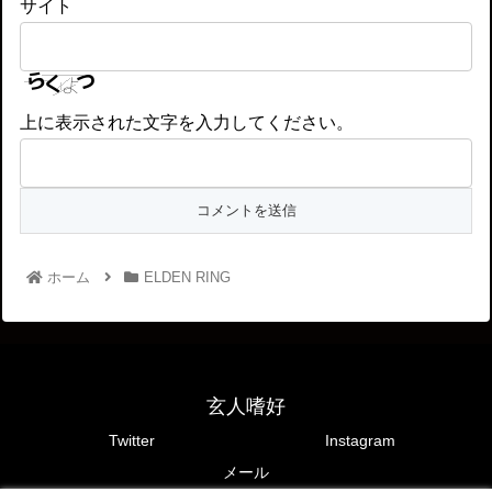
サイト
上に表示された文字を入力してください。
ホーム
ELDEN RING
玄人嗜好
Twitter
Instagram
メール