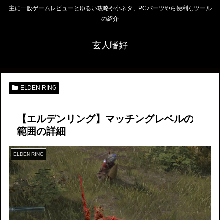
主に一般ゲームレビューとゆるい攻略や小ネタ、PCパーツやら便利なツール
の紹介
玄人嗜好
ELDEN RING
【エルデンリング】マッチングレベルの
範囲の詳細
ELDEN RING