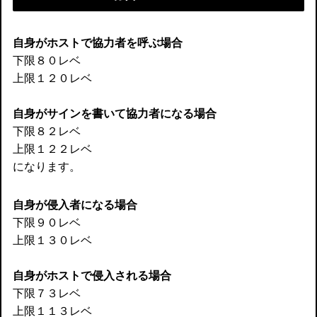
自身がホストで協力者を呼ぶ場合
下限８０レベ
上限１２０レベ
自身がサインを書いて協力者になる場合
下限８２レベ
上限１２２レベ
になります。
自身が侵入者になる場合
下限９０レベ
上限１３０レベ
自身がホストで侵入される場合
下限７３レベ
上限１１３レベ