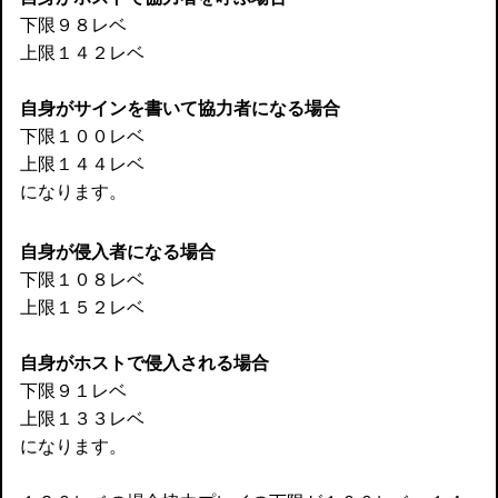
下限９８レベ
上限１４２レベ
自身がサインを書いて協力者になる場合
下限１００レベ
上限１４４レベ
になります。
自身が侵入者になる場合
下限１０８レベ
上限１５２レベ
自身がホストで侵入される場合
下限９１レベ
上限１３３レベ
になります。