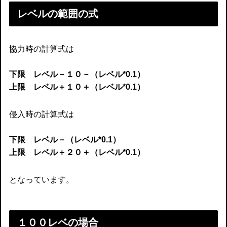
レベルの範囲の式
協力時の計算式は
下限 レベル－１０－（レベル
*
0.1）
上限 レベル＋１０＋（レベル
*
0.1）
侵入時の計算式は
下限 レベル－（レベル
*
0.1）
上限 レベル＋２０＋（レベル
*
0.1）
となっています。
１００レベの場合