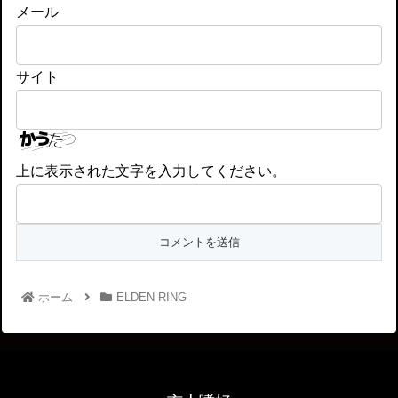
メール
サイト
上に表示された文字を入力してください。
ホーム
ELDEN RING