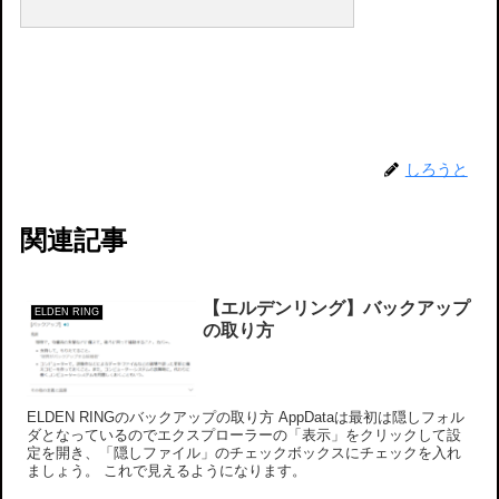
しろうと
関連記事
【エルデンリング】バックアップ
ELDEN RING
の取り方
ELDEN RINGのバックアップの取り方 AppDataは最初は隠しフォル
ダとなっているのでエクスプローラーの「表示」をクリックして設
定を開き、「隠しファイル」のチェックボックスにチェックを入れ
ましょう。 これで見えるようになります。