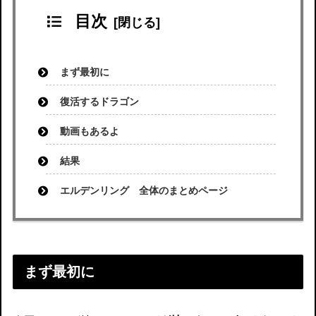
目次
まず最初に
復活するドラゴン
動画もあるよ
結果
エルデンリング 全体のまとめページ
まず最初に