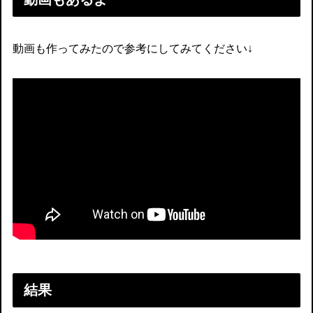
動画も作ってみたので参考にしてみてください↓
結果