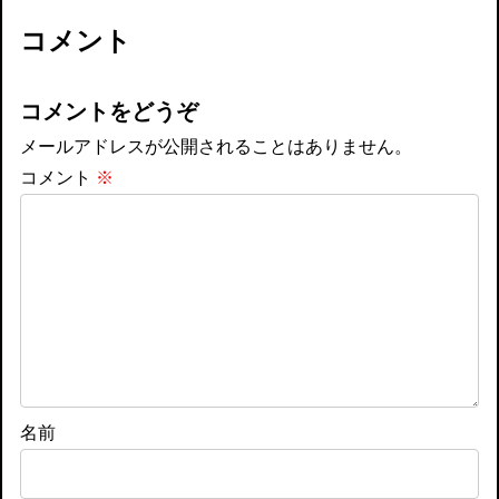
コメント
コメントをどうぞ
メールアドレスが公開されることはありません。
コメント
※
名前